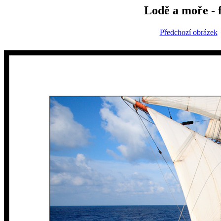
Lodě a moře - 
Předchozí obrázek